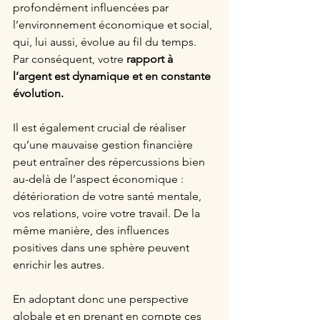
profondément influencées par 
l’environnement économique et social, 
qui, lui aussi, évolue au fil du temps. 
Par conséquent, votre 
rapport à 
l’argent est dynamique et en constante 
évolution.
Il est également crucial de réaliser 
qu’une mauvaise gestion financière 
peut entraîner des répercussions bien 
au-delà de l’aspect économique : 
détérioration de votre santé mentale, 
vos relations, voire votre travail. De la 
même manière, des influences 
positives dans une sphère peuvent 
enrichir les autres.
En adoptant donc une perspective 
globale et en prenant en compte ces 