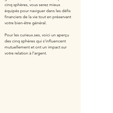
cinq sphères, vous serez mieux 
équipés pour naviguer dans les défis 
financiers de la vie tout en préservant 
votre bien-être général.
Pour les 
curieux.ses
, voici un aperçu 
des cinq sphères qui s’influencent 
mutuellement et ont un impact sur 
votre relation à l’argent.