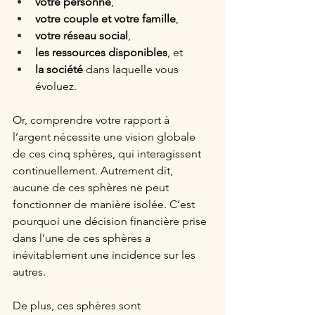
votre personne
, 
votre couple et votre famille
, 
votre réseau social
, 
les ressources disponibles
, et 
la société
 dans laquelle vous 
évoluez.
Or, comprendre votre rapport à 
l’argent nécessite une vision globale 
de ces cinq sphères, qui interagissent 
continuellement. Autrement dit, 
aucune de ces sphères ne peut 
fonctionner de manière isolée. C’est 
pourquoi une décision financière prise 
dans l’une de ces sphères a 
inévitablement une incidence sur les 
autres. 
De plus, ces sphères sont 