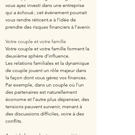
vous ayez investi dans une entreprise 
qui a échoué ; cet événement pourrait 
vous rendre réticent.e à l’idée de 
prendre des risques financiers à l’avenir.
Votre couple et votre famille 
Votre couple et votre famille forment la 
deuxième sphère d’influence. 
Les relations familiales et la dynamique 
de couple jouent un rôle majeur dans 
la façon dont vous gérez vos finances. 
Par exemple, dans un couple où l’un 
des partenaires est naturellement 
économe et l’autre plus dépensier, des 
tensions peuvent survenir, menant à 
des discussions difficiles, voire à des 
conflits. 