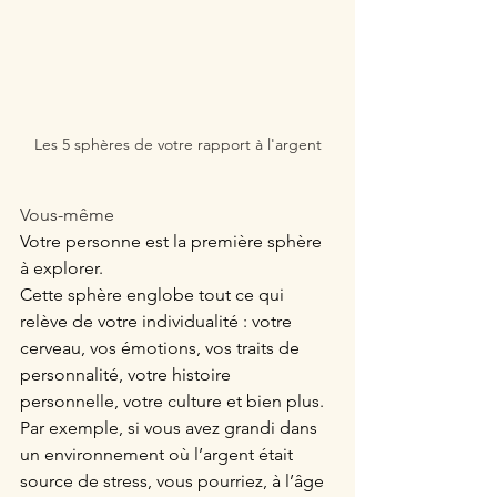
Les 5 sphères de votre rapport à l'argent
Vous-même
Votre personne est la première sphère 
à explorer. 
Cette sphère englobe tout ce qui 
relève de votre individualité : votre 
cerveau, vos émotions, vos traits de 
personnalité, votre histoire 
personnelle, votre culture et bien plus. 
Par exemple, si vous avez grandi dans 
un environnement où l’argent était 
source de stress, vous pourriez, à l’âge 