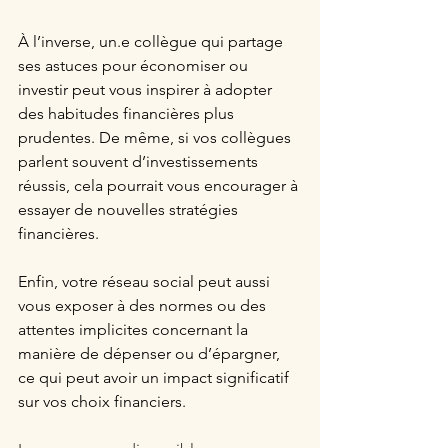
À l’inverse, un.e collègue qui partage 
ses astuces pour économiser ou 
investir peut vous inspirer à adopter 
des habitudes financières plus 
prudentes. De même, si vos collègues 
parlent souvent d’investissements 
réussis, cela pourrait vous encourager à 
essayer de nouvelles stratégies 
financières. 
Enfin, votre réseau social peut aussi 
vous exposer à des normes ou des 
attentes implicites concernant la 
manière de dépenser ou d’épargner, 
ce qui peut avoir un impact significatif 
sur vos choix financiers.