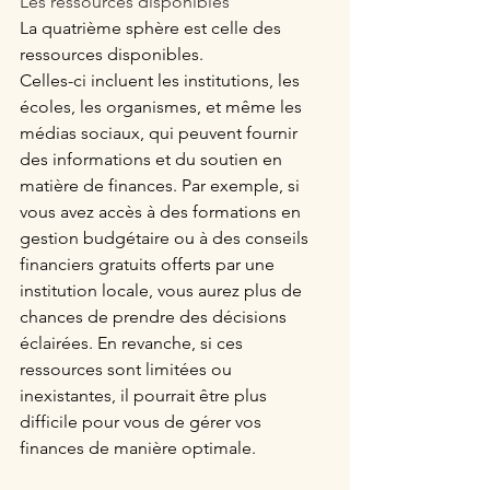
Les ressources disponibles
La quatrième sphère est celle des 
ressources disponibles. 
Celles-ci incluent les institutions, les 
écoles, les organismes, et même les 
médias sociaux, qui peuvent fournir 
des informations et du soutien en 
matière de finances. Par exemple, si 
vous avez accès à des formations en 
gestion budgétaire ou à des conseils 
financiers gratuits offerts par une 
institution locale, vous aurez plus de 
chances de prendre des décisions 
éclairées. En revanche, si ces 
ressources sont limitées ou 
inexistantes, il pourrait être plus 
difficile pour vous de gérer vos 
finances de manière optimale. 