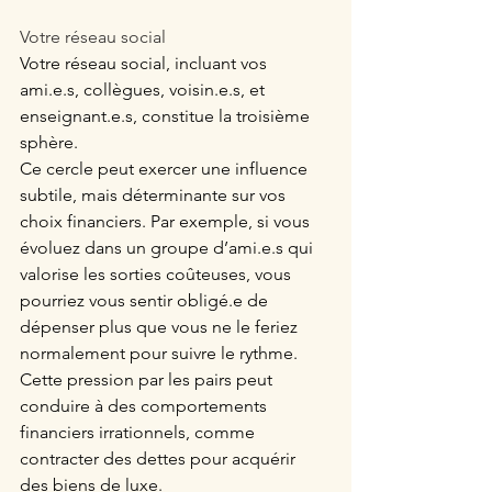
Votre réseau social
Votre réseau social, incluant vos 
ami.e.s, collègues, voisin.e.s, et 
enseignant.e.s, constitue la troisième 
sphère. 
Ce cercle peut exercer une influence 
subtile, mais déterminante sur vos 
choix financiers. Par exemple, si vous 
évoluez dans un groupe d’ami.e.s qui 
valorise les sorties coûteuses, vous 
pourriez vous sentir obligé.e de 
dépenser plus que vous ne le feriez 
normalement pour suivre le rythme.  
Cette pression par les pairs peut 
conduire à des comportements 
financiers irrationnels, comme 
contracter des dettes pour acquérir 
des biens de luxe.  