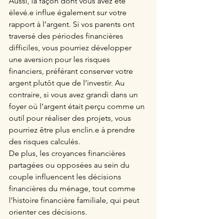
Aussi, la façon dont vous avez été 
élevé.e influe également sur votre 
rapport à l’argent. Si vos parents ont 
traversé des périodes financières 
difficiles, vous pourriez développer 
une aversion pour les risques 
financiers, préférant conserver votre 
argent plutôt que de l’investir. Au 
contraire, si vous avez grandi dans un 
foyer où l’argent était perçu comme un 
outil pour réaliser des projets, vous 
pourriez être plus enclin.e à prendre 
des risques calculés. 
De plus, les croyances financières 
partagées ou opposées au sein du 
couple influencent les décisions 
financières du ménage, tout comme 
l’histoire financière familiale, qui peut 
orienter ces décisions.