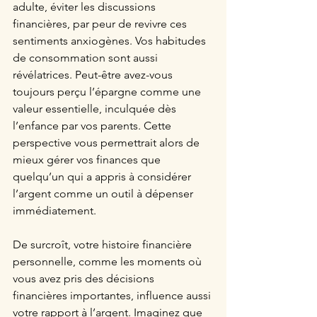
adulte, éviter les discussions 
financières, par peur de revivre ces 
sentiments anxiogènes. Vos habitudes 
de consommation sont aussi 
révélatrices. Peut-être avez-vous 
toujours perçu l’épargne comme une 
valeur essentielle, inculquée dès 
l’enfance par vos parents. Cette 
perspective vous permettrait alors de 
mieux gérer vos finances que 
quelqu’un qui a appris à considérer 
l’argent comme un outil à dépenser 
immédiatement. 
De surcroît, votre histoire financière 
personnelle, comme les moments où 
vous avez pris des décisions 
financières importantes, influence aussi 
votre rapport à l’argent. Imaginez que 