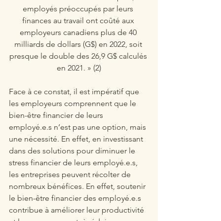
employés préoccupés par leurs 
finances au travail ont coûté aux 
employeurs canadiens plus de 40 
milliards de dollars (G$) en 2022, soit 
presque le double des 26,9 G$ calculés 
en 2021. » (2)
Face à ce constat, il est impératif que 
les employeurs comprennent que le 
bien-être financier de leurs 
employé.e.s n’est pas une option, mais 
une nécessité. En effet, en investissant 
dans des solutions pour diminuer le 
stress financier de leurs employé.e.s, 
les entreprises peuvent récolter de 
nombreux bénéfices. En effet, soutenir 
le bien-être financier des employé.e.s 
contribue à améliorer leur productivité 