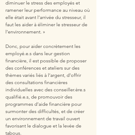
diminuer le stress des employés et 
ramener leur performance au niveau où 
elle était avant l’arrivée du stresseur, il 
faut les aider à éliminer le stresseur de 
l’environnement. »
Donc, pour aider concrètement les 
employé.e.s dans leur gestion 
financière, il est possible de proposer 
des conférences et ateliers sur des 
thèmes variés liés à l’argent, d’offrir 
des consultations financières 
individuelles avec des conseiller.ère.s 
qualifié.e.s, de promouvoir des 
programmes d’aide financière pour 
surmonter des difficultés, et de créer 
un environnement de travail ouvert 
favorisant le dialogue et la levée de 
tabous.