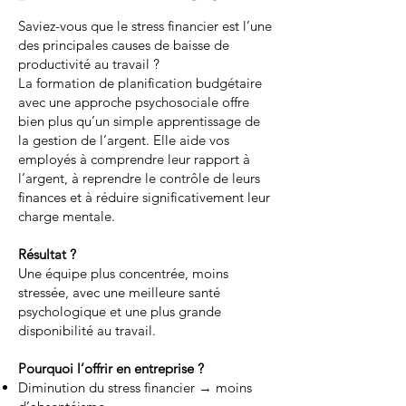
Saviez-vous que le stress financier est l’une
des principales causes de baisse de
productivité au travail ?
La formation de planification budgétaire
avec une approche psychosociale offre
bien plus qu’un simple apprentissage de
la gestion de l’argent. Elle aide vos
employés à comprendre leur rapport à
l’argent, à reprendre le contrôle de leurs
finances et à réduire significativement leur
charge mentale.
Résultat ?
Une équipe plus concentrée, moins
stressée, avec une meilleure santé
psychologique et une plus grande
disponibilité au travail.
Pourquoi l’offrir en entreprise ?
Diminution du stress financier → moins