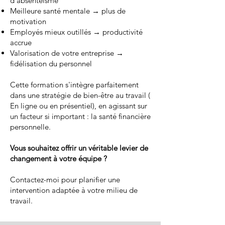
d’absentéisme
Meilleure santé mentale → plus de
motivation
Employés mieux outillés → productivité
accrue
Valorisation de votre entreprise →
fidélisation du personnel
Cette formation s'intègre parfaitement
dans une stratégie de bien-être au travail (
En ligne ou en présentiel), en agissant sur
un facteur si important : la santé financière
personnelle.
Vous souhaitez offrir un véritable levier de
changement à votre équipe ?
Contactez-moi pour planifier une
intervention adaptée à votre milieu de
travail.