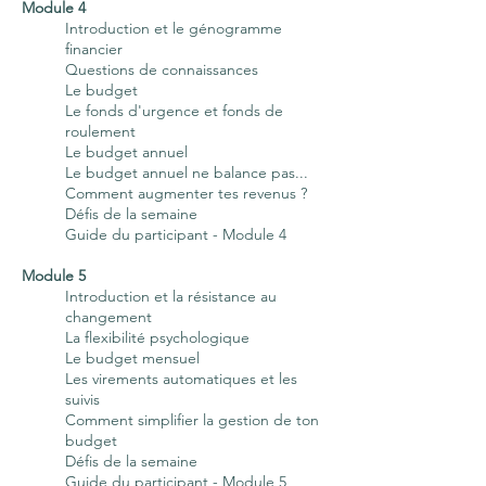
Module 4
Introduction et le génogramme
financier
Questions de connaissances
Le budget
Le fonds d'urgence et fonds de
roulement
Le budget annuel
Le budget annuel ne balance pas...
Comment augmenter tes revenus ?
Défis de la semaine
Guide du participant - Module 4
Module 5
Introduction et la résistance au
changement
La flexibilité psychologique
Le budget mensuel
Les virements automatiques et les
suivis
Comment simplifier la gestion de ton
budget
Défis de la semaine
Guide du participant - Module 5