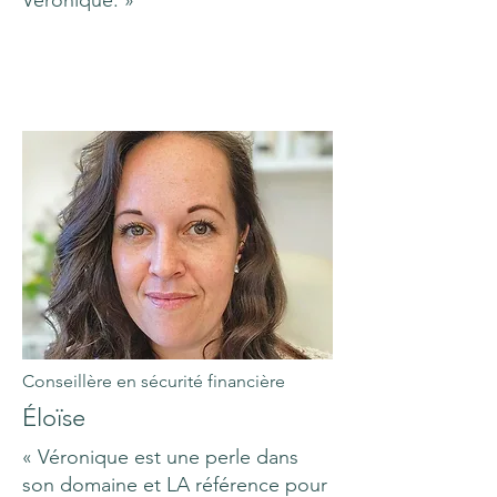
Véronique. »
Conseillère en sécurité financière
Éloïse
« Véronique est une perle dans
son domaine et LA référence pour