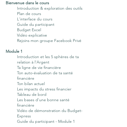
Bienvenue dans le cours
Introduction & exploration des outils
Plan de cours
L'interface du
cours
Guide du participant
Budget Excel
Vidéo explicative
Rejoins mon groupe Facebook Privé
Module 1
Introduction et les 5 sphères de ta
relation à l'Argent
Ta ligne de vie financière
Ton auto-évaluation de ta santé
financière
Ton bilan actuel
Les impacts du stress financier
Tableau de bord
Les bases d'une bonne santé
financière
Vidéo de démonstration du Budget-
Express
Guide du participant - Module 1