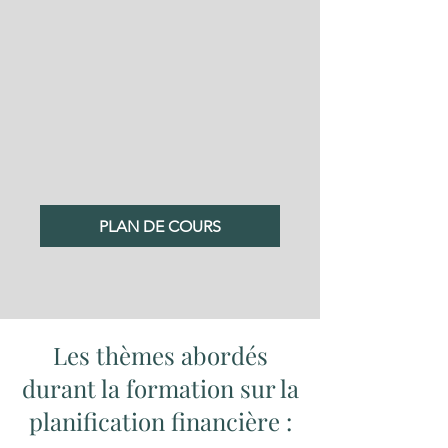
PLAN DE COURS
Les thèmes abordés
durant la formation sur la
planification financière :