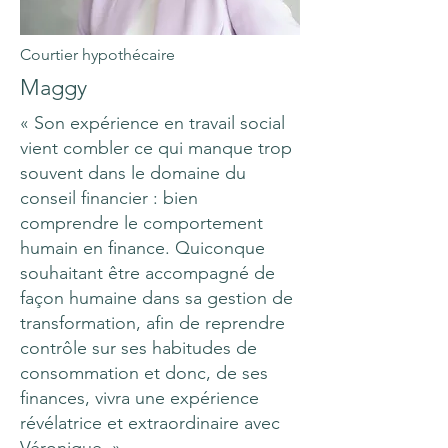
Courtier hypothécaire
Maggy
« Son expérience en travail social
vient combler ce qui manque trop
souvent dans le domaine du
conseil financier : bien
comprendre le comportement
humain en finance. Quiconque
souhaitant être accompagné de
façon humaine dans sa gestion de
transformation, afin de reprendre
contrôle sur ses habitudes de
consommation et donc, de ses
finances, vivra une expérience
révélatrice et extraordinaire avec