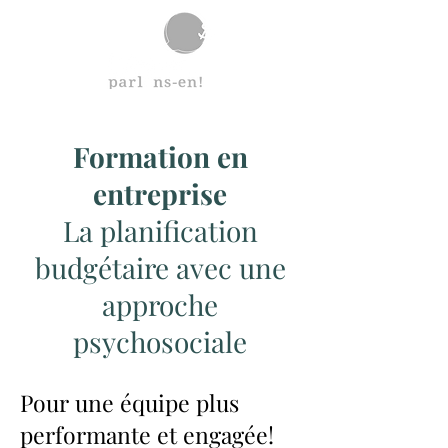
Formation en
entreprise
La planification
budgétaire avec une
approche
psychosociale
Pour une équipe plus
performante et engagée!