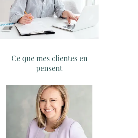
Ce que mes clientes en
pensent