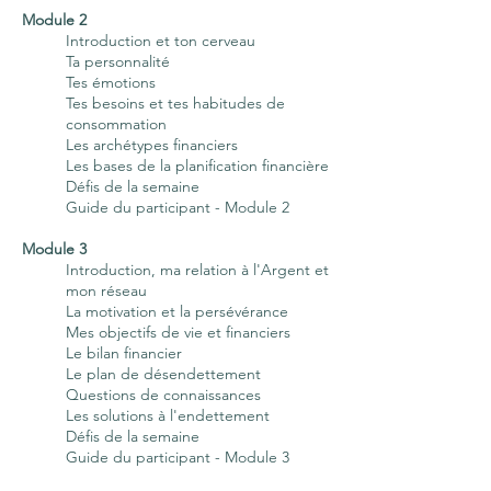
Module 2
Introduction et ton cerveau
Ta personnalité
Tes émotions
Tes besoins et tes habitudes de
consommation
Les archétypes financiers
Les bases de la planification financière
Défis de la semaine
Guide du participant - Module 2
Module 3
Introduction, ma relation à l'Argent et
mon réseau
La motivation et la persévérance
Mes objectifs de vie et financiers
Le bilan financier
Le plan de désendettement
Questions de connaissances
Les solutions à l'endettement
Défis de la semaine
Guide du participant - Module 3