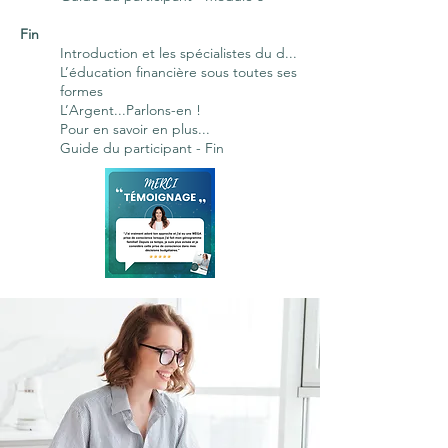
Fin
Introduction et les spécialistes du d...
L’éducation financière sous toutes ses
formes
L’Argent...Parlons-en !
Pour en savoir en plus...
Guide du participant - Fin